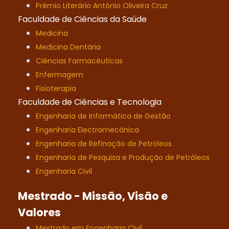
Prémio Literário António Oliveira Cruz
Faculdade de Ciências da Saúde
Medicina
Medicina Dentária
Ciências Farmacêuticas
Enfermagem
Fisioterapia
Faculdade de Ciências e Tecnologia
Engenharia de Informática de Gestão
Engenharia Electromecânica
Engenharia de Refinação de Petróleos
Engenharia de Pesquisa e Produção de Petróleos
Engenharia Civil
Mestrado - Missão, Visão e
Valores
Mestrado em Engenharia Civil