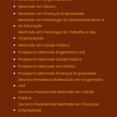
Mestrado em Direito
Mestrado em Finanças Empresariais
Mestrado em Psicologia do Desenvolvimento e
da Educação
Mestrado em Psicologia do Trabalho e das
Organizações
Mestrado em Saúde Pública
Prospecto Mestrado Engenharia Civil
Prospecto Mestrado Saúde Pública
Prospecto Mestrado em Direito
Prospecto Mestrado Finanças Empresariais
Decreto Presidencial Mestrado em Engenharia
civil
Decreto Presidencial Mestrado em Saúde
Pública
Decreto Presidencial Mestrado em Finanças
Empresariais