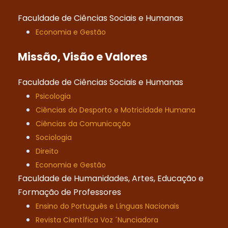
Faculdade de Ciências Sociais e Humanas
Economia e Gestão
Missão, Visão e Valores
Faculdade de Ciências Sociais e Humanas
Psicologia
Ciências do Desporto e Motricidade Humana
Ciências da Comunicação
Sociologia
Direito
Economia e Gestão
Faculdade de Humanidades, Artes, Educação e
Formação de Professores
Ensino do Português e Línguas Nacionais
Revista Científica Voz ´Nunciadora