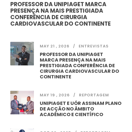
PROFESSOR DA UNIPIAGET MARCA
PRESENÇA NA MAIS PRESTIGIADA
CONFERÊNCIA DE CIRURGIA
CARDIOVASCULAR DO CONTINENTE
MAY 21 , 2026
ENTREVISTAS
PROFESSOR DA UNIPIAGET
MARCA PRESENÇA NA MAIS
PRESTIGIADA CONFERÊNCIA DE
CIRURGIA CARDIOVASCULAR DO
CONTINENTE
MAY 19 , 2026
REPORTAGEM
UNIPIAGET E UÓR ASSINAM PLANO
DE ACÇÃO NO ÂMBITO
ACADÉMICO E CIENTÍFICO