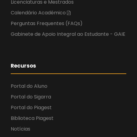
Licenciaturas e Mestrados
Calendário Académico
Perguntas Frequentes (FAQs)
Gabinete de Apoio Integral ao Estudante - GAIE
Recursos
Portal do Aluno
Portal do Sigarra
Portal do Piagest
Biblioteca Piagest
Notícias