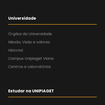
Universidade
Órgãos da Universidade
Missão, Visão e valores
Historial
Campus Unipiaget Viana
Centros e Laboratórios
Estudar na UNIPIAGET