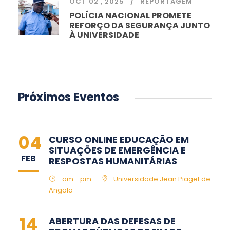
OCT 02 , 2025
REPORTAGEM
POLÍCIA NACIONAL PROMETE
REFORÇO DA SEGURANÇA JUNTO
À UNIVERSIDADE
Próximos Eventos
04
CURSO ONLINE EDUCAÇÃO EM
SITUAÇÕES DE EMERGÊNCIA E
FEB
RESPOSTAS HUMANITÁRIAS
am - pm
Universidade Jean Piaget de
Angola
14
ABERTURA DAS DEFESAS DE