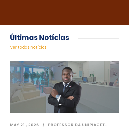
Últimas Notícias
Ver todas notícias
MAY 21 , 2026
PROFESSOR DA UNIPIAGET...