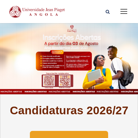
Candidaturas 2026/27