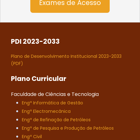
Exames de Acesso
PDI 2023-2033
Plano de Desenvolvimento Institucional 2023-2033
(PDF)
Plano Curricular
Faculdade de Ciências e Tecnologia
Engª Informática de Gestão
Engª Electromecânica
Engª de Refinação de Petróleos
Engª de Pesquisa e Produção de Petróleos
Engª Civil