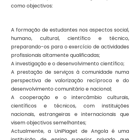
como objectivos:
A formação de estudantes nos aspectos social,
humano, cultural, científico e técnico,
preparando-os para o exercício de actividades
profissionais altamente qualificadas;
A investigação e o desenvolvimento científico;
A prestação de serviços à comunidade numa
perspectiva de valorização recíproca e do
desenvolvimento comunitário e nacional;
A cooperação e o intercâmbio culturais,
científicos e técnicos, com instituições
nacionais, estrangeiras e internacionais que
visem objectivos semelhantes;
Actualmente, a UniPiaget de Angola é uma
instituição de ensino superior privado que