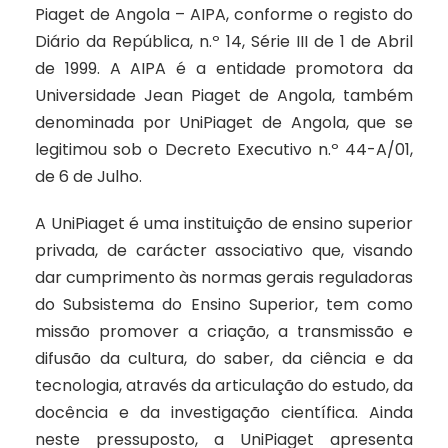
Piaget de Angola – AIPA, conforme o registo do
Diário da República, n.º 14, Série III de 1 de Abril
de 1999. A AIPA é a entidade promotora da
Universidade Jean Piaget de Angola, também
denominada por UniPiaget de Angola, que se
legitimou sob o Decreto Executivo n.º 44-A/01,
de 6 de Julho.
A UniPiaget é uma instituição de ensino superior
privada, de carácter associativo que, visando
dar cumprimento às normas gerais reguladoras
do Subsistema do Ensino Superior, tem como
missão promover a criação, a transmissão e
difusão da cultura, do saber, da ciência e da
tecnologia, através da articulação do estudo, da
docência e da investigação científica. Ainda
neste pressuposto, a UniPiaget apresenta