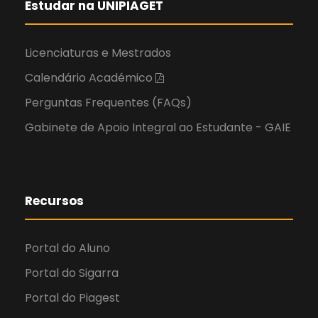
Estudar na UNIPIAGET
Licenciaturas e Mestrados
Calendário Académico
Perguntas Frequentes (FAQs)
Gabinete de Apoio Integral ao Estudante - GAIE
Recursos
Portal do Aluno
Portal do Sigarra
Portal do Piagest