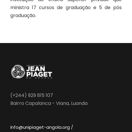
ministra 17 cursos de graduação e 5 de pós
graduação.
(+244) 929 815 107
Bairro Capalanca - Viana, Luanda
info@unipiaget-angola.org /