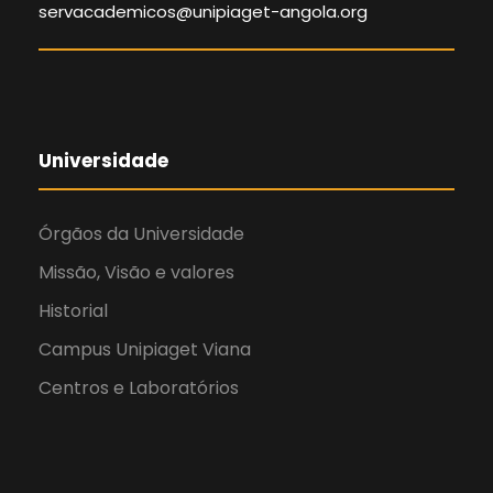
servacademicos@unipiaget-angola.org
Universidade
Órgãos da Universidade
Missão, Visão e valores
Historial
Campus Unipiaget Viana
Centros e Laboratórios