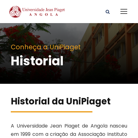
Conheça a UniPiaget
Historial
Historial da UniPiaget
A Universidade Jean Piaget de Angola nasceu
em 1999 com a criação da Associação Instituto