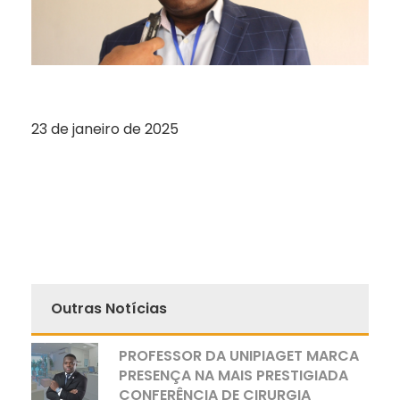
23 de janeiro de 2025
Outras Notícias
PROFESSOR DA UNIPIAGET MARCA
PRESENÇA NA MAIS PRESTIGIADA
CONFERÊNCIA DE CIRURGIA