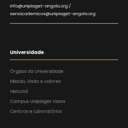
info@unipiaget-angola.org /
servacademicos@unipiaget-angola.org
Universidade
Órgãos da Universidade
Missão, Visão e valores
Historial
Campus Unipiaget Viana
Centros e Laboratórios