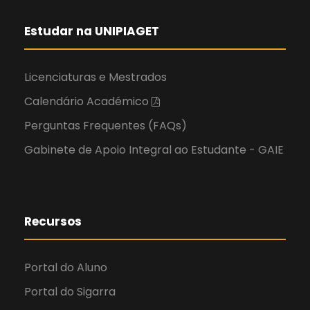
Estudar na UNIPIAGET
Licenciaturas e Mestrados
Calendário Académico
Perguntas Frequentes (FAQs)
Gabinete de Apoio Integral ao Estudante - GAIE
Recursos
Portal do Aluno
Portal do Sigarra