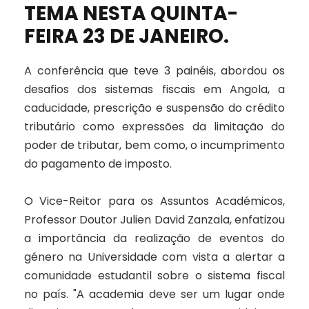
TEMA NESTA QUINTA-
FEIRA 23 DE JANEIRO.
A conferência que teve 3 painéis, abordou os
desafios dos sistemas fiscais em Angola, a
caducidade, prescrição e suspensão do crédito
tributário como expressões da limitação do
poder de tributar, bem como, o incumprimento
do pagamento de imposto.
O Vice-Reitor para os Assuntos Académicos,
Professor Doutor Julien David Zanzala, enfatizou
a importância da realização de eventos do
género na Universidade com vista a alertar a
comunidade estudantil sobre o sistema fiscal
no país. "A academia deve ser um lugar onde