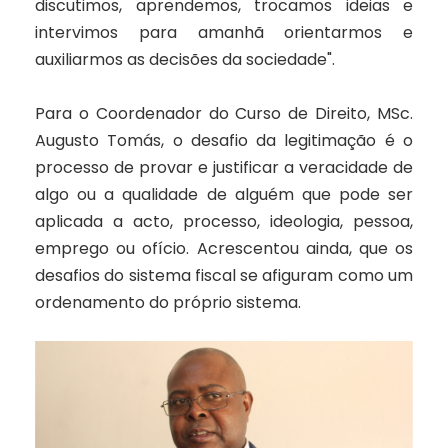
discutimos, aprendemos, trocamos ideias e
intervimos para amanhã orientarmos e
auxiliarmos as decisões da sociedade".
Para o Coordenador do Curso de Direito, MSc.
Augusto Tomás, o desafio da legitimação é o
processo de provar e justificar a veracidade de
algo ou a qualidade de alguém que pode ser
aplicada a acto, processo, ideologia, pessoa,
emprego ou ofício. Acrescentou ainda, que os
desafios do sistema fiscal se afiguram como um
ordenamento do próprio sistema.